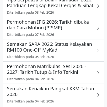
Panduan Lengkap Kekal Cergas & Sihat
Diterbitkan pada 08 Feb 2026
Permohonan IPG 2026: Tarikh dibuka
dan Cara Mohon (PISMP)
Diterbitkan pada 07 Feb 2026
Semakan SARA 2026: Status Kelayakan
RM100 One-Off MyKad
Diterbitkan pada 05 Feb 2026
Permohonan Matrikulasi Sesi 2026 -
2027: Tarikh Tutup & Info Terkini
Diterbitkan pada 04 Feb 2026
Semakan Kenaikan Pangkat KKM Tahun
2026
Diterbitkan pada 04 Feb 2026