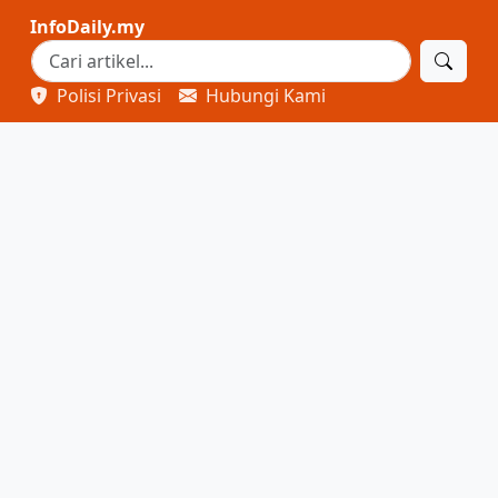
InfoDaily.my
Polisi Privasi
Hubungi Kami