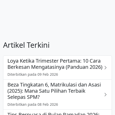
Artikel Terkini
Loya Ketika Trimester Pertama: 10 Cara
Berkesan Mengatasinya (Panduan 2026)
Diterbitkan pada 09 Feb 2026
Beza Tingkatan 6, Matrikulasi dan Asasi
(2025): Mana Satu Pilihan Terbaik
Selepas SPM?
Diterbitkan pada 08 Feb 2026
Tips Berpuasa di Bulan Ramadan 2026: