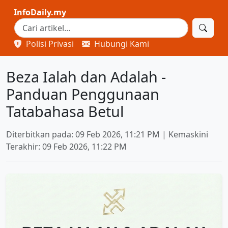
InfoDaily.my
Polisi Privasi
Hubungi Kami
Beza Ialah dan Adalah -
Panduan Penggunaan
Tatabahasa Betul
Diterbitkan pada: 09 Feb 2026, 11:21 PM | Kemaskini
Terakhir: 09 Feb 2026, 11:22 PM