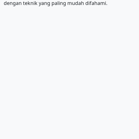
dengan teknik yang paling mudah difahami.