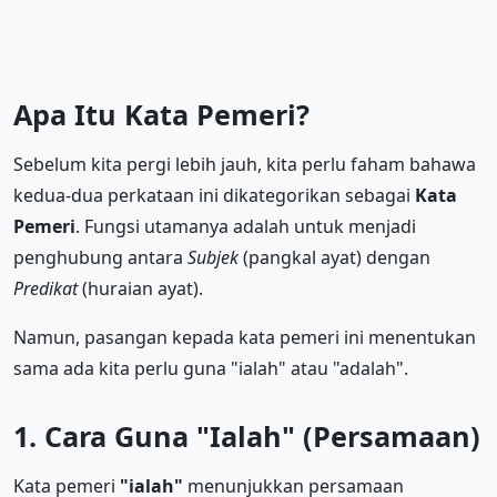
Apa Itu Kata Pemeri?
Sebelum kita pergi lebih jauh, kita perlu faham bahawa
kedua-dua perkataan ini dikategorikan sebagai
Kata
Pemeri
. Fungsi utamanya adalah untuk menjadi
penghubung antara
Subjek
(pangkal ayat) dengan
Predikat
(huraian ayat).
Namun, pasangan kepada kata pemeri ini menentukan
sama ada kita perlu guna "ialah" atau "adalah".
1. Cara Guna "Ialah" (Persamaan)
Kata pemeri
"ialah"
menunjukkan persamaan