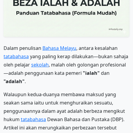
Dalam penulisan
Bahasa Melayu
, antara kesalahan
tatabahasa
yang paling kerap dilakukan—bukan sahaja
oleh pelajar
sekolah
, malah oleh golongan profesional
—adalah penggunaan kata pemeri
"ialah"
dan
"adalah"
.
Walaupun kedua-duanya membawa maksud yang
seakan sama iaitu untuk menghuraikan sesuatu,
penggunaannya dalam ayat adalah berbeza mengikut
hukum
tatabahasa
Dewan Bahasa dan Pustaka (DBP).
Artikel ini akan merungkaikan perbezaan tersebut