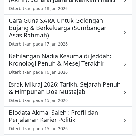
Diterbitkan pada 18 Jan 2026
Cara Guna SARA Untuk Golongan
Bujang & Berkeluarga (Sumbangan
Asas Rahmah)
Diterbitkan pada 17 Jan 2026
Kehilangan Nadia Kesuma di Jeddah:
Kronologi Penuh & Mesej Terakhir
Diterbitkan pada 16 Jan 2026
Israk Mikraj 2026: Tarikh, Sejarah Penuh
& Himpunan Doa Mustajab
Diterbitkan pada 15 Jan 2026
Biodata Akmal Saleh : Profil dan
Perjalanan Karier Politik
Diterbitkan pada 15 Jan 2026