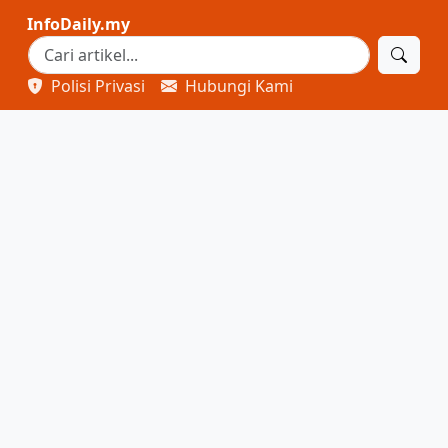
InfoDaily.my
Polisi Privasi
Hubungi Kami