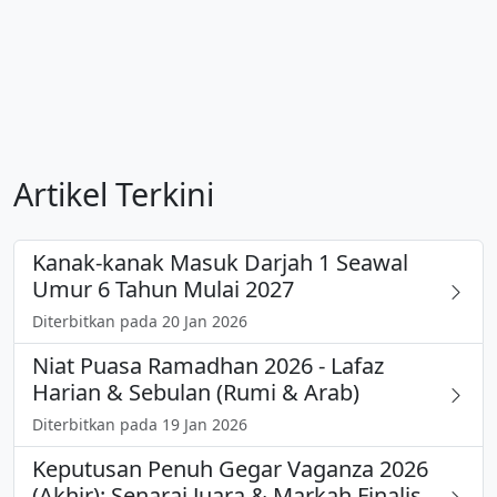
Artikel Terkini
Kanak-kanak Masuk Darjah 1 Seawal
Umur 6 Tahun Mulai 2027
Diterbitkan pada 20 Jan 2026
Niat Puasa Ramadhan 2026 - Lafaz
Harian & Sebulan (Rumi & Arab)
Diterbitkan pada 19 Jan 2026
Keputusan Penuh Gegar Vaganza 2026
(Akhir): Senarai Juara & Markah Finalis