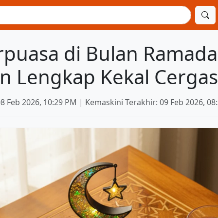
rpuasa di Bulan Ramada
 Lengkap Kekal Cergas 
08 Feb 2026, 10:29 PM | Kemaskini Terakhir: 09 Feb 2026, 08