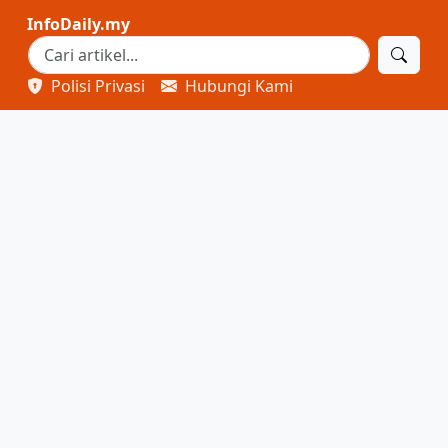
InfoDaily.my
Polisi Privasi
Hubungi Kami