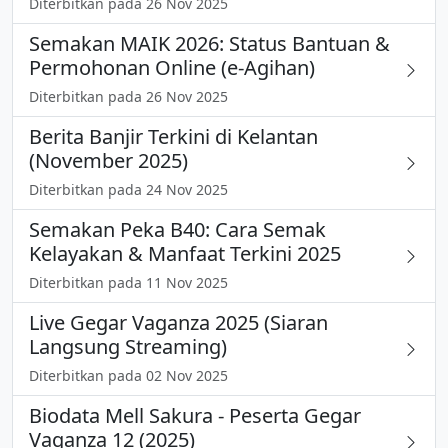
Diterbitkan pada 26 Nov 2025
Semakan MAIK 2026: Status Bantuan &
Permohonan Online (e-Agihan)
Diterbitkan pada 26 Nov 2025
Berita Banjir Terkini di Kelantan
(November 2025)
Diterbitkan pada 24 Nov 2025
Semakan Peka B40: Cara Semak
Kelayakan & Manfaat Terkini 2025
Diterbitkan pada 11 Nov 2025
Live Gegar Vaganza 2025 (Siaran
Langsung Streaming)
Diterbitkan pada 02 Nov 2025
Biodata Mell Sakura - Peserta Gegar
Vaganza 12 (2025)