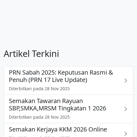
Artikel Terkini
PRN Sabah 2025: Keputusan Rasmi &
Penuh (PRN 17 Live Update)
Diterbitkan pada 28 Nov 2025
Semakan Tawaran Rayuan
SBP,SMKA,MRSM Tingkatan 1 2026
Diterbitkan pada 28 Nov 2025
Semakan Kerjaya KKM 2026 Online