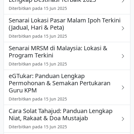
Diterbitkan pada 15 Jun 2025
Senarai Lokasi Pasar Malam Ipoh Terkini
(Jadual, Hari & Peta)
Diterbitkan pada 15 Jun 2025
Senarai MRSM di Malaysia: Lokasi &
Program Terkini
Diterbitkan pada 15 Jun 2025
eGTukar: Panduan Lengkap
Permohonan & Semakan Pertukaran
Guru KPM
Diterbitkan pada 15 Jun 2025
Cara Solat Tahajud: Panduan Lengkap
Niat, Rakaat & Doa Mustajab
Diterbitkan pada 15 Jun 2025