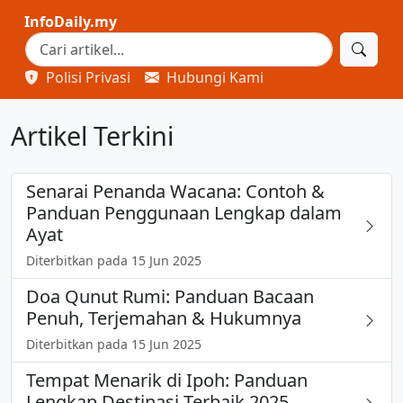
InfoDaily.my
Polisi Privasi
Hubungi Kami
Artikel Terkini
Senarai Penanda Wacana: Contoh &
Panduan Penggunaan Lengkap dalam
Ayat
Diterbitkan pada 15 Jun 2025
Doa Qunut Rumi: Panduan Bacaan
Penuh, Terjemahan & Hukumnya
Diterbitkan pada 15 Jun 2025
Tempat Menarik di Ipoh: Panduan
Lengkap Destinasi Terbaik 2025