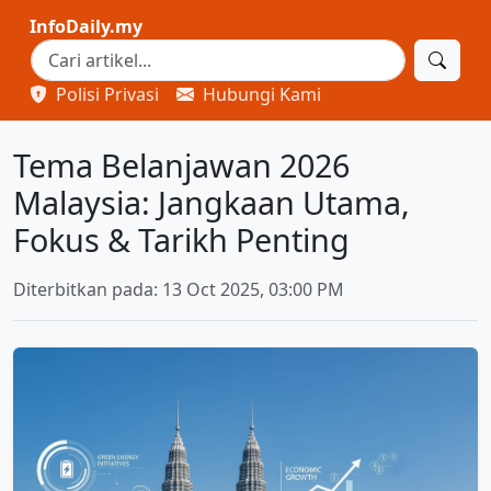
InfoDaily.my
Polisi Privasi
Hubungi Kami
Tema Belanjawan 2026
Malaysia: Jangkaan Utama,
Fokus & Tarikh Penting
Diterbitkan pada: 13 Oct 2025, 03:00 PM