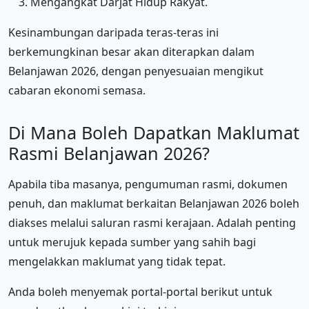
Mengangkat Darjat Hidup Rakyat.
Kesinambungan daripada teras-teras ini
berkemungkinan besar akan diterapkan dalam
Belanjawan 2026, dengan penyesuaian mengikut
cabaran ekonomi semasa.
Di Mana Boleh Dapatkan Maklumat
Rasmi Belanjawan 2026?
Apabila tiba masanya, pengumuman rasmi, dokumen
penuh, dan maklumat berkaitan Belanjawan 2026 boleh
diakses melalui saluran rasmi kerajaan. Adalah penting
untuk merujuk kepada sumber yang sahih bagi
mengelakkan maklumat yang tidak tepat.
Anda boleh menyemak portal-portal berikut untuk