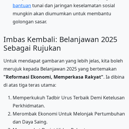
bantuan
tunai dan jaringan keselamatan sosial
mungkin akan diumumkan untuk membantu
golongan sasar.
Imbas Kembali: Belanjawan 2025
Sebagai Rujukan
Untuk mendapat gambaran yang lebih jelas, kita boleh
merujuk kepada Belanjawan 2025 yang bertemakan
"Reformasi Ekonomi, Memperkasa Rakyat"
. Ia dibina
di atas tiga teras utama:
Memperkukuh Tadbir Urus Terbaik Demi Ketelusan
Perkhidmatan.
Merombak Ekonomi Untuk Melonjak Pertumbuhan
dan Daya Saing.