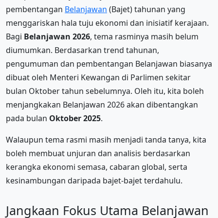
pembentangan
Belanjawan
(Bajet) tahunan yang
menggariskan hala tuju ekonomi dan inisiatif kerajaan.
Bagi
Belanjawan 2026
, tema rasminya masih belum
diumumkan. Berdasarkan trend tahunan,
pengumuman dan pembentangan Belanjawan biasanya
dibuat oleh Menteri Kewangan di Parlimen sekitar
bulan Oktober tahun sebelumnya. Oleh itu, kita boleh
menjangkakan Belanjawan 2026 akan dibentangkan
pada bulan
Oktober 2025
.
Walaupun tema rasmi masih menjadi tanda tanya, kita
boleh membuat unjuran dan analisis berdasarkan
kerangka ekonomi semasa, cabaran global, serta
kesinambungan daripada bajet-bajet terdahulu.
Jangkaan Fokus Utama Belanjawan