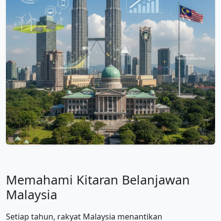
Memahami Kitaran Belanjawan
Malaysia
Setiap tahun, rakyat Malaysia menantikan