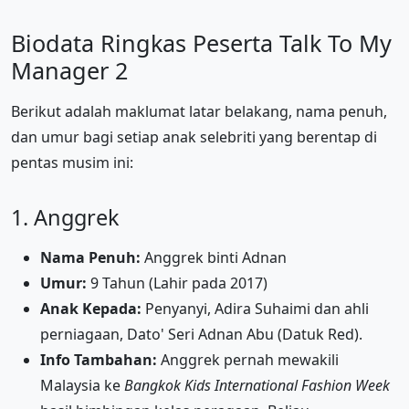
Biodata Ringkas Peserta Talk To My
Manager 2
Berikut adalah maklumat latar belakang, nama penuh,
dan umur bagi setiap anak selebriti yang berentap di
pentas musim ini:
1. Anggrek
Nama Penuh:
Anggrek binti Adnan
Umur:
9 Tahun (Lahir pada 2017)
Anak Kepada:
Penyanyi, Adira Suhaimi dan ahli
perniagaan, Dato' Seri Adnan Abu (Datuk Red).
Info Tambahan:
Anggrek pernah mewakili
Malaysia ke
Bangkok Kids International Fashion Week