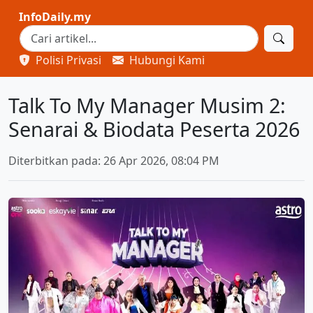
InfoDaily.my
Polisi Privasi
Hubungi Kami
Talk To My Manager Musim 2:
Senarai & Biodata Peserta 2026
Diterbitkan pada: 26 Apr 2026, 08:04 PM