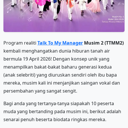
Program realiti
Talk To My Manager
Musim 2 (TTMM2)
kembali menghangatkan dunia hiburan tanah air
bermula 19 April 2026! Dengan konsep unik yang
menampilkan bakat-bakat baharu generasi kedua
(anak selebriti) yang diuruskan sendiri oleh ibu bapa
mereka, musim kali ini menjanjikan saingan vokal dan
persembahan yang sangat sengit.
Bagi anda yang tertanya-tanya siapakah 10 peserta
muda yang bertanding pada musim ini, berikut adalah
senarai penuh beserta biodata ringkas mereka.