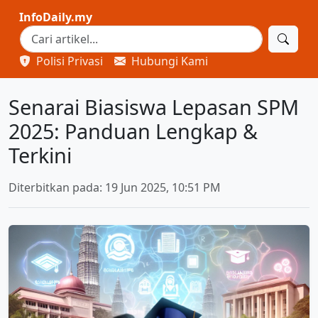
InfoDaily.my
Polisi Privasi
Hubungi Kami
Senarai Biasiswa Lepasan SPM
2025: Panduan Lengkap &
Terkini
Diterbitkan pada: 19 Jun 2025, 10:51 PM