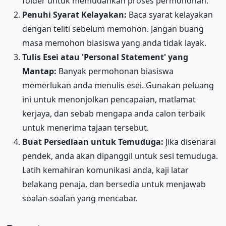
folder untuk memudahkan proses permohonan.
Penuhi Syarat Kelayakan:
Baca syarat kelayakan
dengan teliti sebelum memohon. Jangan buang
masa memohon biasiswa yang anda tidak layak.
Tulis Esei atau 'Personal Statement' yang
Mantap:
Banyak permohonan biasiswa
memerlukan anda menulis esei. Gunakan peluang
ini untuk menonjolkan pencapaian, matlamat
kerjaya, dan sebab mengapa anda calon terbaik
untuk menerima tajaan tersebut.
Buat Persediaan untuk Temuduga:
Jika disenarai
pendek, anda akan dipanggil untuk sesi temuduga.
Latih kemahiran komunikasi anda, kaji latar
belakang penaja, dan bersedia untuk menjawab
soalan-soalan yang mencabar.