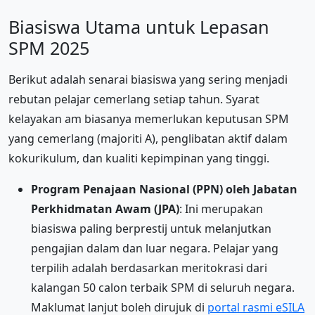
Biasiswa Utama untuk Lepasan
SPM 2025
Berikut adalah senarai biasiswa yang sering menjadi
rebutan pelajar cemerlang setiap tahun. Syarat
kelayakan am biasanya memerlukan keputusan SPM
yang cemerlang (majoriti A), penglibatan aktif dalam
kokurikulum, dan kualiti kepimpinan yang tinggi.
Program Penajaan Nasional (PPN) oleh Jabatan
Perkhidmatan Awam (JPA)
: Ini merupakan
biasiswa paling berprestij untuk melanjutkan
pengajian dalam dan luar negara. Pelajar yang
terpilih adalah berdasarkan meritokrasi dari
kalangan 50 calon terbaik SPM di seluruh negara.
Maklumat lanjut boleh dirujuk di
portal rasmi eSILA