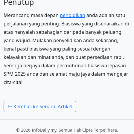
Penutup
Merancang masa depan
pendidikan
anda adalah satu
perjalanan yang penting. Biasiswa yang disenaraikan di
atas hanyalah sebahagian daripada banyak peluang
yang wujud. Mulakan penyelidikan anda sekarang,
kenal pasti biasiswa yang paling sesuai dengan
kelayakan dan minat anda, dan buat persediaan rapi.
Semoga berjaya dalam permohonan biasiswa lepasan
SPM 2025 anda dan selamat maju jaya dalam mengejar
cita-cita!
Kembali ke Senarai Artikel
© 2026 InfoDaily.my. Semua Hak Cipta Terpelihara.