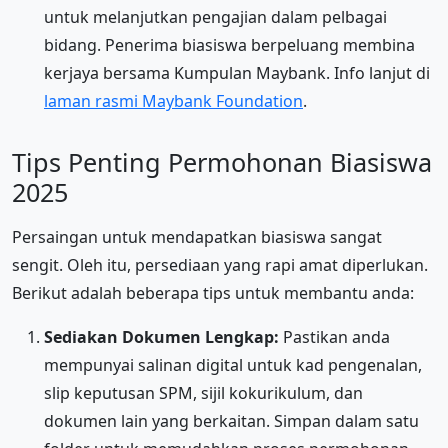
untuk melanjutkan pengajian dalam pelbagai
bidang. Penerima biasiswa berpeluang membina
kerjaya bersama Kumpulan Maybank. Info lanjut di
laman rasmi Maybank Foundation
.
Tips Penting Permohonan Biasiswa
2025
Persaingan untuk mendapatkan biasiswa sangat
sengit. Oleh itu, persediaan yang rapi amat diperlukan.
Berikut adalah beberapa tips untuk membantu anda:
Sediakan Dokumen Lengkap:
Pastikan anda
mempunyai salinan digital untuk kad pengenalan,
slip keputusan SPM, sijil kokurikulum, dan
dokumen lain yang berkaitan. Simpan dalam satu