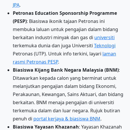
JPA
.
Petronas Education Sponsorship Programme
(PESP)
: Biasiswa ikonik tajaan Petronas ini
membuka laluan untuk pengajian dalam bidang
berkaitan industri minyak dan gas di
universiti
terkemuka dunia dan juga Universiti
Teknologi
Petronas (UTP). Untuk info terkini, layari
laman
rasmi Petronas PESP
.
Biasiswa Kijang Bank Negara Malaysia (BNM)
:
Ditawarkan kepada calon yang berminat untuk
melanjutkan pengajian dalam bidang Ekonomi,
Perakaunan, Kewangan, Sains Aktuari, dan bidang
berkaitan. BNM menaja pengajian di universiti
terkemuka dalam dan luar negara. Rujuk butiran
penuh di
portal kerjaya & biasiswa BNM
.
Biasiswa Yayasan Khazanah
: Yayasan Khazanah