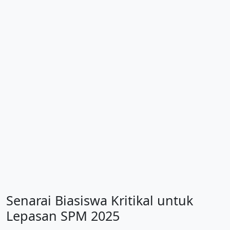
Senarai Biasiswa Kritikal untuk
Lepasan SPM 2025