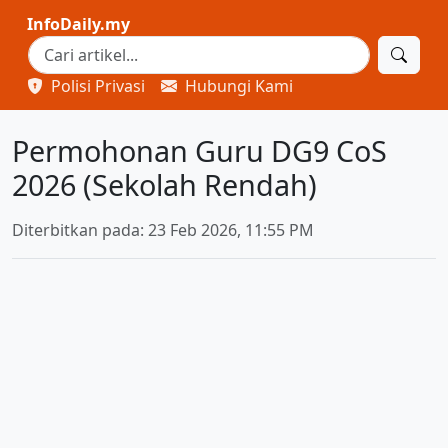
InfoDaily.my
Polisi Privasi
Hubungi Kami
Permohonan Guru DG9 CoS
2026 (Sekolah Rendah)
Diterbitkan pada: 23 Feb 2026, 11:55 PM