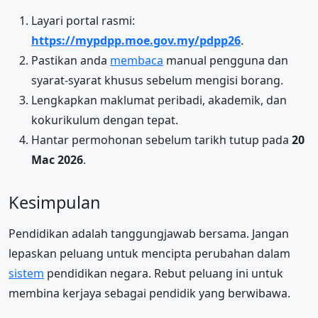
Layari portal rasmi:
https://mypdpp.moe.gov.my/pdpp26
.
Pastikan anda
membaca
manual pengguna dan
syarat-syarat khusus sebelum mengisi borang.
Lengkapkan maklumat peribadi, akademik, dan
kokurikulum dengan tepat.
Hantar permohonan sebelum tarikh tutup pada
20
Mac 2026
.
Kesimpulan
Pendidikan adalah tanggungjawab bersama. Jangan
lepaskan peluang untuk mencipta perubahan dalam
sistem
pendidikan negara. Rebut peluang ini untuk
membina kerjaya sebagai pendidik yang berwibawa.