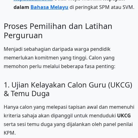
dalam
Bahasa Melayu
di peringkat SPM atau SVM.
Proses Pemilihan dan Latihan
Perguruan
Menjadi sebahagian daripada warga pendidik
memerlukan komitmen yang tinggi. Calon yang
memohon perlu melalui beberapa fasa penting:
1. Ujian Kelayakan Calon Guru (UKCG)
& Temu Duga
Hanya calon yang melepasi tapisan awal dan memenuhi
kriteria sahaja akan dipanggil untuk menduduki
UKCG
serta sesi temu duga yang dijalankan oleh panel penilai
KPM.