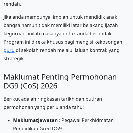
rendah.
Jika anda mempunyai impian untuk mendidik anak
bangsa namun tidak memiliki latar belakang ijazah
keguruan, inilah masanya untuk anda bertindak.
Program ini direka khusus bagi mengisi kekosongan
guru
di sekolah rendah melalui laluan kontrak yang
strategik.
Maklumat Penting Permohonan
DG9 (CoS) 2026
Berikut adalah ringkasan tarikh dan butiran
permohonan yang perlu anda tahu:
MaklumatJawatan
: Pegawai Perkhidmatan
Pendidikan Gred DG9