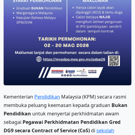
Kementerian
Pendidikan
Malaysia (KPM) secara rasmi
membuka peluang keemasan kepada graduan
Bukan
Pendidikan
untuk menyertai perkhidmatan awam
sebagai
Pegawai Perkhidmatan Pendidikan Gred
DG9 secara Contract of Service (CoS)
di
sekolah