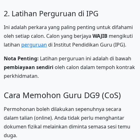
2. Latihan Perguruan di IPG
Ini adalah perkara yang paling penting untuk difahami
oleh setiap calon. Calon yang berjaya
WAJIB
mengikuti
latihan
perguruan
di Institut Pendidikan Guru (IPG).
Nota Penting:
Latihan perguruan ini adalah di bawah
pembiayaan sendiri
oleh calon dalam tempoh kontrak
perkhidmatan.
Cara Memohon Guru DG9 (CoS)
Permohonan boleh dilakukan sepenuhnya secara
dalam talian (online). Anda tidak perlu menghantar
dokumen fizikal melainkan diminta semasa sesi temu
duga.