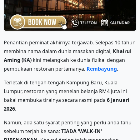
Penantian peminat akhirnya terjawab. Selepas 10 tahun
membina nama dalam dunia masakan digital,
Khairul
Aming (KA)
kini melangkah ke dunia fizikal dengan
pembukaan restoran pertamanya,
Rembayung
.
Terletak di tengah-tengah Kampung Baru, Kuala
Lumpur, restoran yang menelan belanja RM4 juta ini
bakal membuka tirainya secara rasmi pada
6 Januari
2026
.
Namun, ada satu syarat penting yang perlu anda tahu
sebelum terjah ke sana:
TIADA 'WALK-IN'
DIBENARKAN.
Khairul Aming telah menegaskan