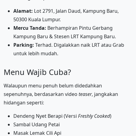
Alamat:
Lot 2791, Jalan Daud, Kampung Baru,
50300 Kuala Lumpur.
Mercu Tanda:
Berhampiran Pintu Gerbang
Kampung Baru & Stesen LRT Kampung Baru.
Parking:
Terhad. Digalakkan naik LRT atau Grab
untuk lebih mudah.
Menu Wajib Cuba?
Walaupun menu penuh belum didedahkan
sepenuhnya, berdasarkan video
teaser
, jangkakan
hidangan seperti:
Dendeng Nyet Berapi (Versi
Freshly Cooked
)
Sambal Udang Petai
Masak Lemak Cili Api