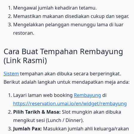
Mengawal jumlah kehadiran tetamu.
Memastikan makanan disediakan cukup dan segar.
Mengelakkan pelanggan menunggu lama di luar
restoran.
Cara Buat Tempahan Rembayung
(Link Rasmi)
Sistem
tempahan akan dibuka secara berperingkat.
Berikut adalah langkah untuk mendapatkan meja anda:
Layari laman web booking
Rembayung
di
https://reservation.umai.io/en/widget/rembayung
Pilih Tarikh & Masa:
Slot mungkin akan dibuka
mengikut sesi (Lunch / Dinner).
Jumlah Pax:
Masukkan jumlah ahli keluarga/rakan