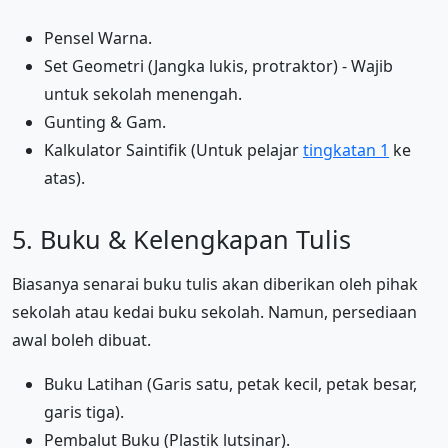
Pensel Warna.
Set Geometri (Jangka lukis, protraktor) - Wajib
untuk sekolah menengah.
Gunting & Gam.
Kalkulator Saintifik (Untuk pelajar
tingkatan 1
ke
atas).
5. Buku & Kelengkapan Tulis
Biasanya senarai buku tulis akan diberikan oleh pihak
sekolah atau kedai buku sekolah. Namun, persediaan
awal boleh dibuat.
Buku Latihan (Garis satu, petak kecil, petak besar,
garis tiga).
Pembalut Buku (Plastik lutsinar).