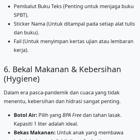
Pembalut Buku Teks (Penting untuk menjaga buku
SPBT).
Sticker Nama (Untuk ditampal pada setiap alat tulis
dan buku).
Fail (Untuk menyimpan kertas ujian atau lembaran
kerja).
6. Bekal Makanan & Kebersihan
(Hygiene)
Dalam era pasca-pandemik dan cuaca yang tidak
menentu, kebersihan dan hidrasi sangat penting.
Botol Air:
Pilih yang
BPA Free
dan tahan lasak.
Kapasiti 1 liter adalah ideal.
Bekas Makanan:
Untuk anak yang membawa