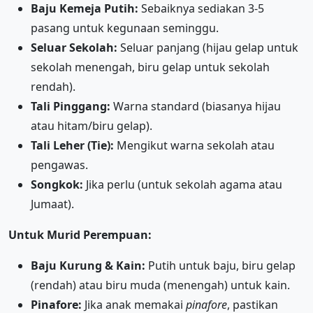
Baju Kemeja Putih:
Sebaiknya sediakan 3-5
pasang untuk kegunaan seminggu.
Seluar Sekolah:
Seluar panjang (hijau gelap untuk
sekolah menengah, biru gelap untuk sekolah
rendah).
Tali Pinggang:
Warna standard (biasanya hijau
atau hitam/biru gelap).
Tali Leher (Tie):
Mengikut warna sekolah atau
pengawas.
Songkok:
Jika perlu (untuk sekolah agama atau
Jumaat).
Untuk Murid Perempuan:
Baju Kurung & Kain:
Putih untuk baju, biru gelap
(rendah) atau biru muda (menengah) untuk kain.
Pinafore:
Jika anak memakai
pinafore
, pastikan