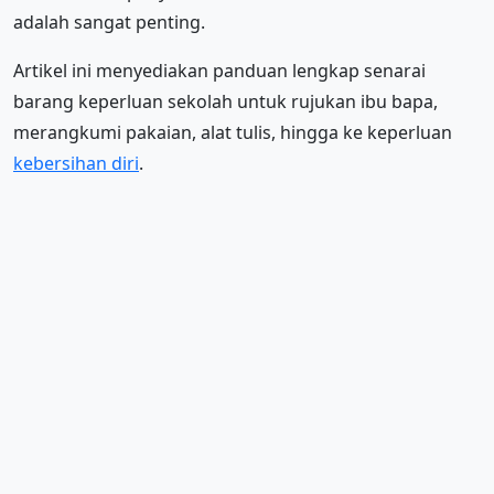
adalah sangat penting.
Artikel ini menyediakan panduan lengkap senarai
barang keperluan sekolah untuk rujukan ibu bapa,
merangkumi pakaian, alat tulis, hingga ke keperluan
kebersihan diri
.