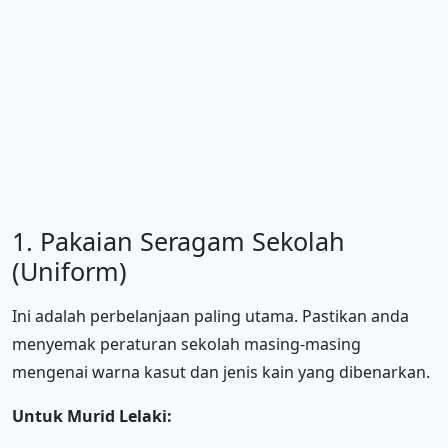
1. Pakaian Seragam Sekolah
(Uniform)
Ini adalah perbelanjaan paling utama. Pastikan anda
menyemak peraturan sekolah masing-masing
mengenai warna kasut dan jenis kain yang dibenarkan.
Untuk Murid Lelaki: