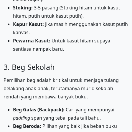
Stoking:
3-5 pasang (Stoking hitam untuk kasut
hitam, putih untuk kasut putih).
Kapur Kasut:
Jika masih menggunakan kasut putih
kanvas.
Pewarna Kasut:
Untuk kasut hitam supaya
sentiasa nampak baru.
3. Beg Sekolah
Pemilihan beg adalah kritikal untuk menjaga tulang
belakang anak-anak, terutamanya murid sekolah
rendah yang membawa banyak buku.
Beg Galas (Backpack):
Cari yang mempunyai
padding
span yang tebal pada tali bahu.
Beg Beroda:
Pilihan yang baik jika beban buku