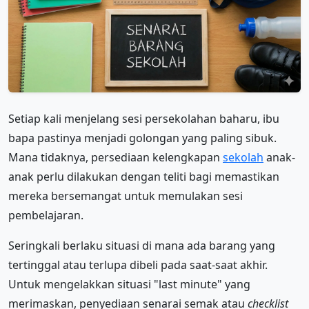
Setiap kali menjelang sesi persekolahan baharu, ibu
bapa pastinya menjadi golongan yang paling sibuk.
Mana tidaknya, persediaan kelengkapan
sekolah
anak-
anak perlu dilakukan dengan teliti bagi memastikan
mereka bersemangat untuk memulakan sesi
pembelajaran.
Seringkali berlaku situasi di mana ada barang yang
tertinggal atau terlupa dibeli pada saat-saat akhir.
Untuk mengelakkan situasi "last minute" yang
merimaskan, penyediaan senarai semak atau
checklist