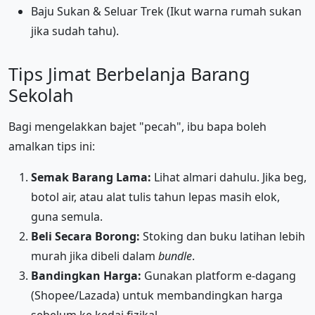
Baju Sukan & Seluar Trek (Ikut warna rumah sukan
jika sudah tahu).
Tips Jimat Berbelanja Barang
Sekolah
Bagi mengelakkan bajet "pecah", ibu bapa boleh
amalkan tips ini:
Semak Barang Lama:
Lihat almari dahulu. Jika beg,
botol air, atau alat tulis tahun lepas masih elok,
guna semula.
Beli Secara Borong:
Stoking dan buku latihan lebih
murah jika dibeli dalam
bundle
.
Bandingkan Harga:
Gunakan platform e-dagang
(Shopee/Lazada) untuk membandingkan harga