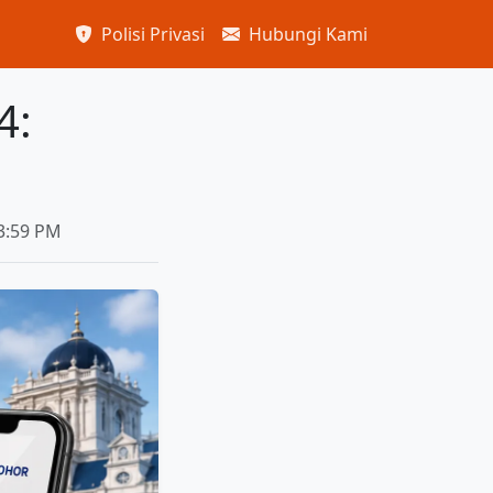
Polisi Privasi
Hubungi Kami
4:
03:59 PM