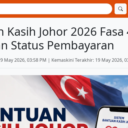
 Kasih Johor 2026 Fasa 
n Status Pembayaran
19 May 2026, 03:58 PM | Kemaskini Terakhir: 19 May 2026, 