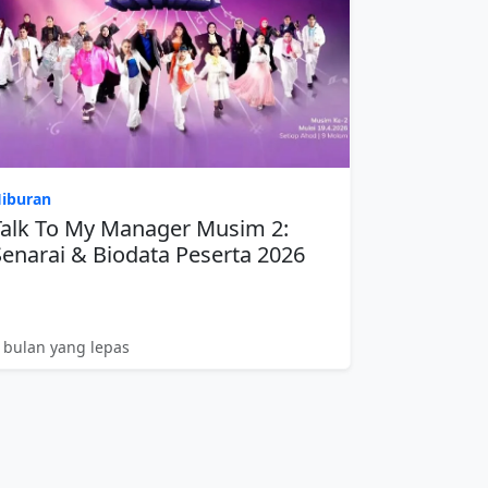
iburan
Talk To My Manager Musim 2:
Senarai & Biodata Peserta 2026
 bulan yang lepas