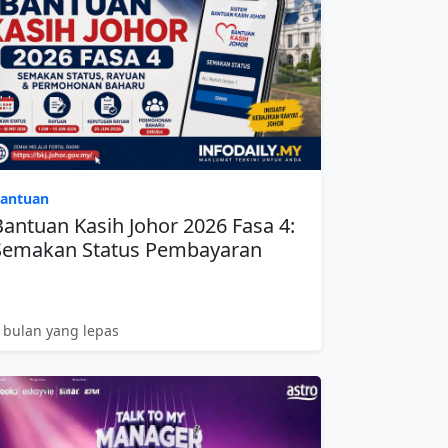
antuan
Bantuan Kasih Johor 2026 Fasa 4:
Semakan Status Pembayaran
 bulan yang lepas