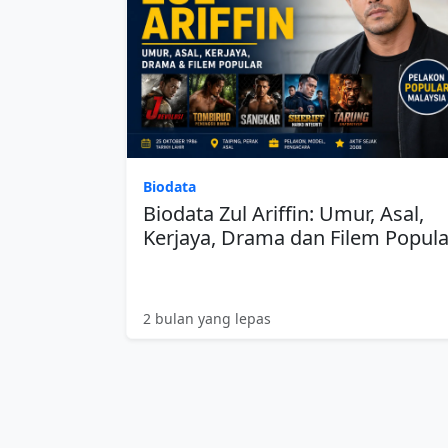
Biodata
Biodata Zul Ariffin: Umur, Asal,
Kerjaya, Drama dan Filem Popula
2 bulan yang lepas