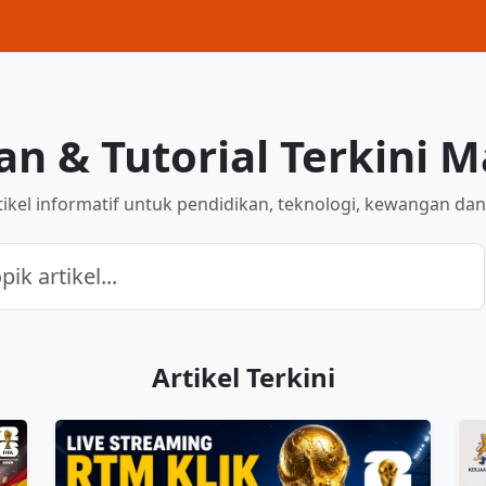
n & Tutorial Terkini M
rtikel informatif untuk pendidikan, teknologi, kewangan dan
Artikel Terkini