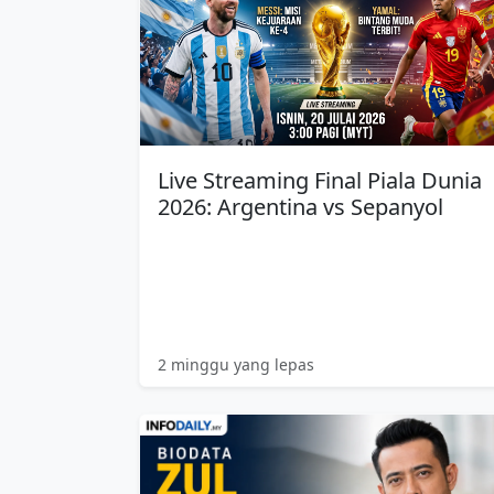
Live Streaming Final Piala Dunia
2026: Argentina vs Sepanyol
2 minggu yang lepas