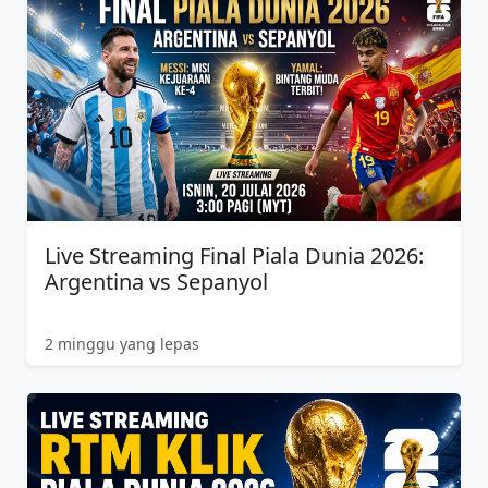
Live Streaming Final Piala Dunia 2026:
Argentina vs Sepanyol
2 minggu yang lepas