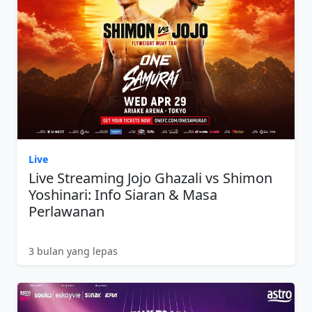
Live
Live Streaming Jojo Ghazali vs Shimon
Yoshinari: Info Siaran & Masa
Perlawanan
3 bulan yang lepas