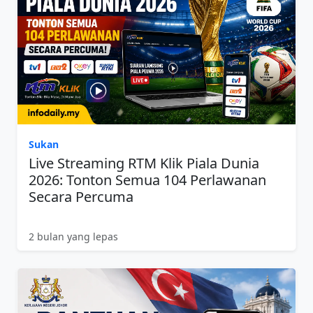
Sukan
Live Streaming RTM Klik Piala Dunia
2026: Tonton Semua 104 Perlawanan
Secara Percuma
2 bulan yang lepas