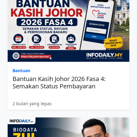
Bantuan
Bantuan Kasih Johor 2026 Fasa 4:
Semakan Status Pembayaran
2 bulan yang lepas