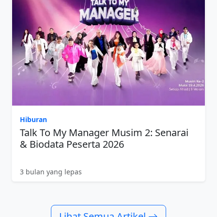
Hiburan
Talk To My Manager Musim 2: Senarai
& Biodata Peserta 2026
3 bulan yang lepas
Lihat Semua Artikel