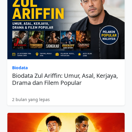
Biodata
Biodata Zul Ariffin: Umur, Asal, Kerjaya,
Drama dan Filem Popular
2 bulan yang lepas